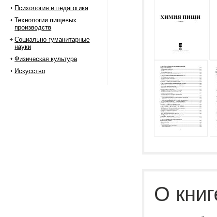
Психология и педагогика
Технологии пищевых
производств
Социально-гуманитарные
науки
Физическая культура
Искусство
О книг