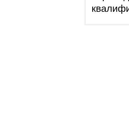
квалифи