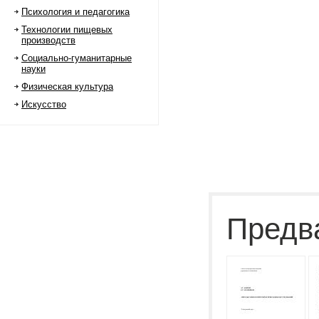
Психология и педагогика
Технологии пищевых
производств
Социально-гуманитарные
науки
Физическая культура
Искусство
Предв