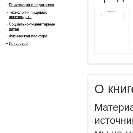
Психология и педагогика
Технологии пищевых
производств
Социально-гуманитарные
науки
Физическая культура
Искусство
О книг
Материа
источни