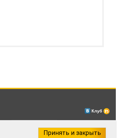
Клуб
Принять и закрыть