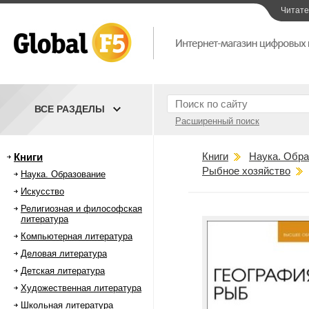
Читат
ВСЕ РАЗДЕЛЫ
Расширенный поиск
Книги
Наука. Обра
Книги
Рыбное хозяйство
Наука. Образование
Искусство
Религиозная и философская
литература
Компьютерная литература
Деловая литература
Детская литература
Художественная литература
Школьная литература