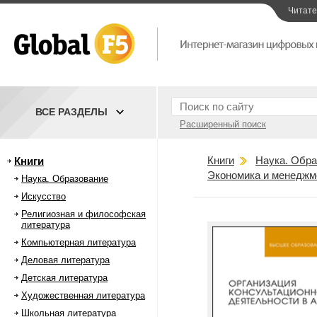
Читат
ВСЕ РАЗДЕЛЫ
Расширенный поиск
Книги
Наука. Обра
Книги
Экономика и менеджм
Наука. Образование
Искусство
Религиозная и философская
литература
Компьютерная литература
Деловая литература
Детская литература
Художественная литература
Школьная литература