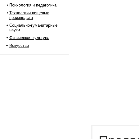
Психология и педагогика
Технологии пищевых
производств
Социально-гуманитарные
науки
Физическая культура
Искусство