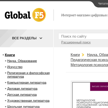
Читат
ВСЕ РАЗДЕЛЫ
Расширенный поиск
Книги
Наука. Обра
Книги
Педагогическая психо
Наука. Образование
Методология психолог
Искусство
Религиозная и философская
литература
Компьютерная литература
Деловая литература
Детская литература
Художественная литература
Школьная литература