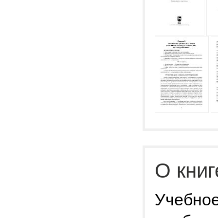
О книг
Учебное