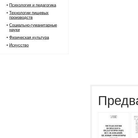
Психология и педагогика
Технологии пищевых
производств
Социально-гуманитарные
науки
Физическая культура
Искусство
Предв