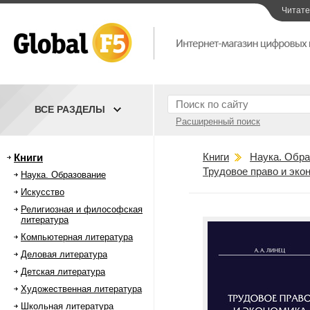
Читат
ВСЕ РАЗДЕЛЫ
Расширенный поиск
Книги
Наука. Обра
Книги
Трудовое право и эко
Наука. Образование
Искусство
Религиозная и философская
литература
Компьютерная литература
Деловая литература
Детская литература
Художественная литература
Школьная литература