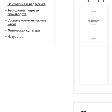
Психология и педагогика
Технологии пищевых
производств
Социально-гуманитарные
науки
Физическая культура
Искусство