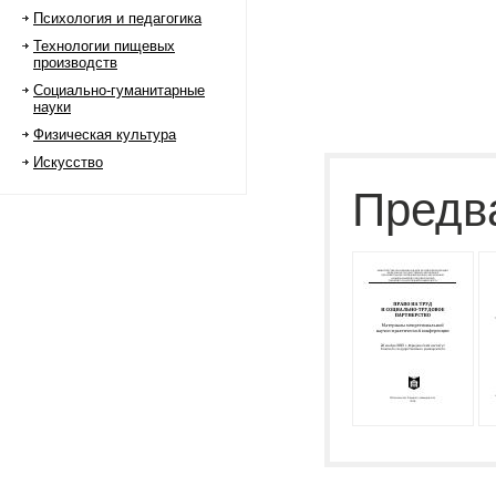
Психология и педагогика
Технологии пищевых
производств
Социально-гуманитарные
науки
Физическая культура
Искусство
Предв