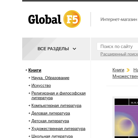
ВСЕ РАЗДЕЛЫ
Расширенный поиск
Книги
Н
Книги
Множествен
Наука. Образование
Искусство
Религиозная и философская
литература
Компьютерная литература
Деловая литература
Детская литература
Художественная литература
Школьная литература