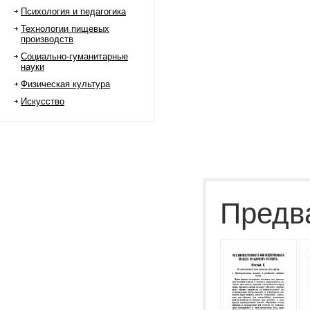
Психология и педагогика
Технологии пищевых
производств
Социально-гуманитарные
науки
Физическая культура
Искусство
Предв