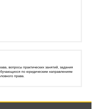
ава, вопросы практических занятий, задания
, обучающихся по юридическим направлениям
оловного права.