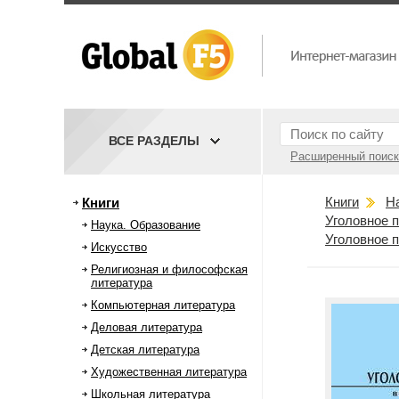
ВСЕ РАЗДЕЛЫ
Расширенный поиск
Книги
Н
Книги
Уголовное п
Наука. Образование
Уголовное п
Искусство
Религиозная и философская
литература
Компьютерная литература
Деловая литература
Детская литература
Художественная литература
Школьная литература