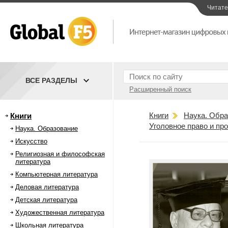
Читат
ВСЕ РАЗДЕЛЫ
Расширенный поиск
Книги
Наука. Обра
Книги
Уголовное право и пр
Наука. Образование
Искусство
Религиозная и философская
литература
Компьютерная литература
Деловая литература
Детская литература
Художественная литература
Школьная литература