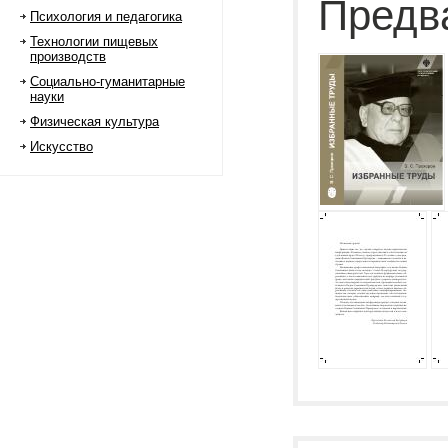
Предв
Психология и педагогика
Технологии пищевых
производств
Социально-гуманитарные
науки
Физическая культура
Искусство