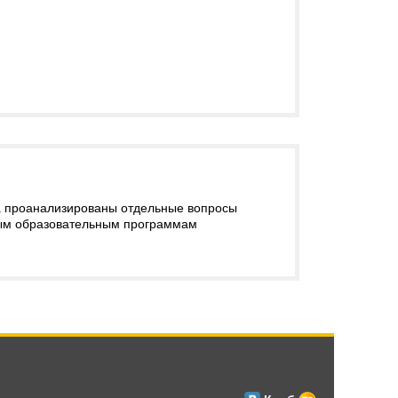
са проанализированы отдельные вопросы
ным образовательным программам