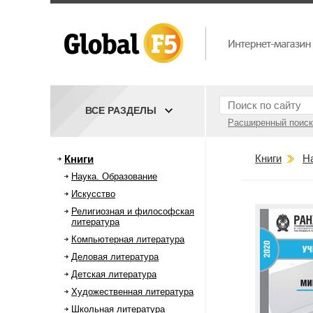
ВСЕ РАЗДЕЛЫ
Расширенный поиск
Книги
Н
Книги
Наука. Образование
Искусство
Религиозная и философская
литература
Компьютерная литература
Деловая литература
Детская литература
Художественная литература
Школьная литература