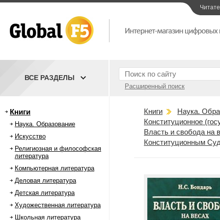
Читат
ВСЕ РАЗДЕЛЫ
Расширенный поиск
Книги
Наука. Обра
Книги
Конституционное (гос
Наука. Образование
Власть и свобода на 
Искусство
Конституционным Суд
Религиозная и философская
литература
Компьютерная литература
Деловая литература
Детская литература
Художественная литература
Школьная литература