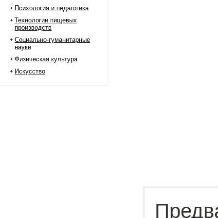
Психология и педагогика
Технологии пищевых
производств
Социально-гуманитарные
науки
Физическая культура
Искусство
Предв