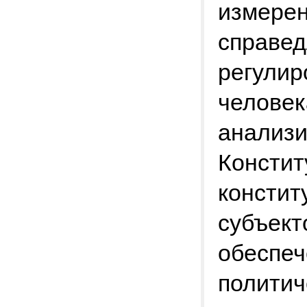
измерен
справед
регулир
человек
анализи
Констит
констит
субъект
обеспеч
политич