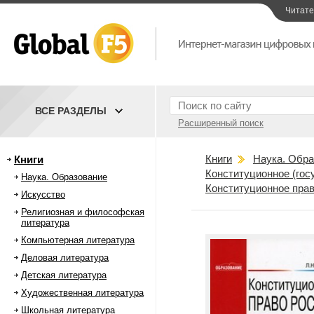
Читат
ВСЕ РАЗДЕЛЫ
Расширенный поиск
Книги
Наука. Обра
Книги
Конституционное (гос
Наука. Образование
Конституционное прав
Искусство
Религиозная и философская
литература
Компьютерная литература
Деловая литература
Детская литература
Художественная литература
Школьная литература