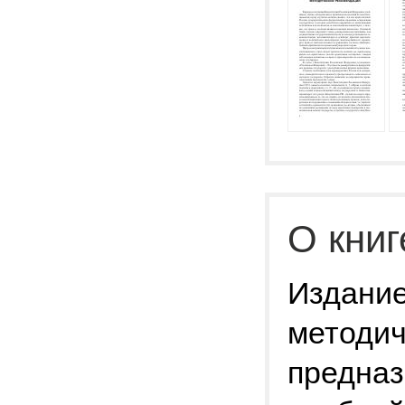
О книг
Издание
методич
предназ