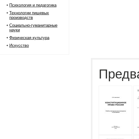
Психология и педагогика
Технологии пищевых
производств
Социально-гуманитарные
науки
Физическая культура
Искусство
Предв