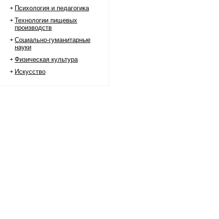
Психология и педагогика
Технологии пищевых
производств
Социально-гуманитарные
науки
Физическая культура
Искусство