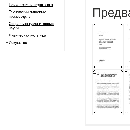
Психология и педагогика
Предв
Технологии пищевых
производств
Социально-гуманитарные
науки
Физическая культура
Искусство