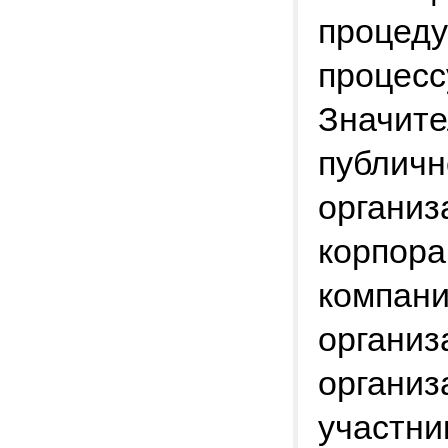
процеду
процесс
Значите
публичн
организ
корпора
компани
организ
организ
участни