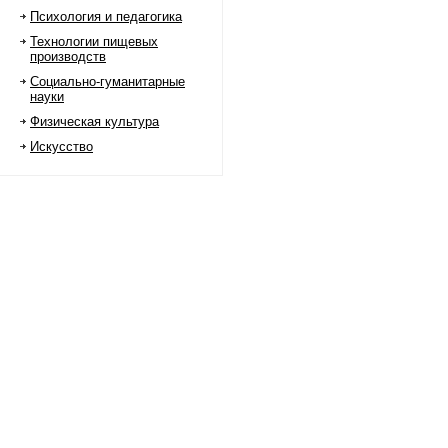
Психология и педагогика
Технологии пищевых
производств
Социально-гуманитарные
науки
Физическая культура
Искусство