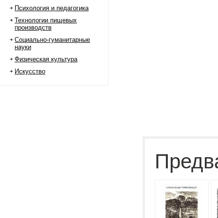
Психология и педагогика
Технологии пищевых
производств
Социально-гуманитарные
науки
Физическая культура
Искусство
Предв