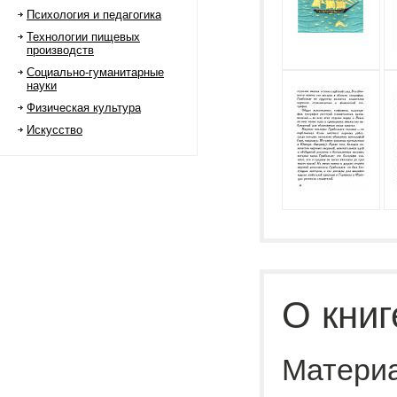
Психология и педагогика
Технологии пищевых
производств
Социально-гуманитарные
науки
Физическая культура
Искусство
О книг
Материа