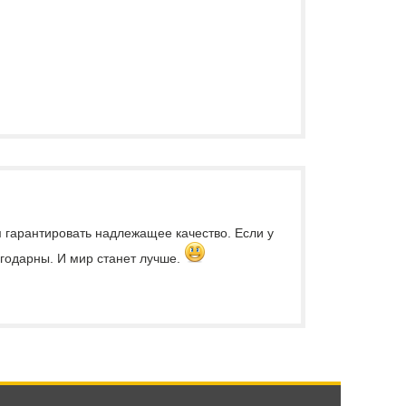
м гарантировать надлежащее качество. Если у
лагодарны. И мир станет лучше.