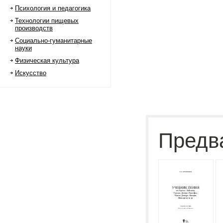
Психология и педагогика
Технологии пищевых
производств
Социально-гуманитарные
науки
Физическая культура
Искусство
Предв