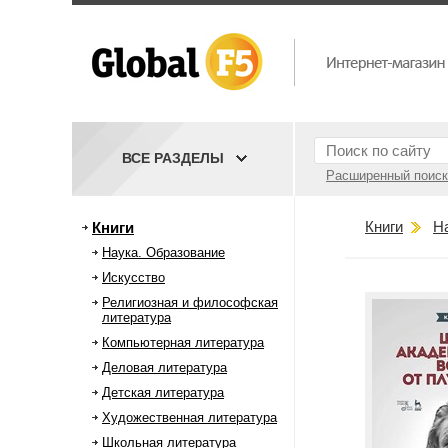
ВСЕ РАЗДЕЛЫ
Расширенный поиск
Книги
Н
Книги
Наука. Образование
Искусство
Религиозная и философская
литература
Компьютерная литература
Деловая литература
Детская литература
Художественная литература
Школьная литература