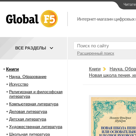
Читат
ВСЕ РАЗДЕЛЫ
Расширенный поиск
Книги
Наука. Обра
Книги
Новая школа пения, и
Наука. Образование
Искусство
Религиозная и философская
литература
Компьютерная литература
Деловая литература
Детская литература
Художественная литература
Школьная литература