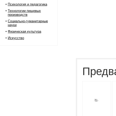
Психология и педагогика
Технологии пищевых
производств
Социально-гуманитарные
науки
Физическая культура
Искусство
Предв