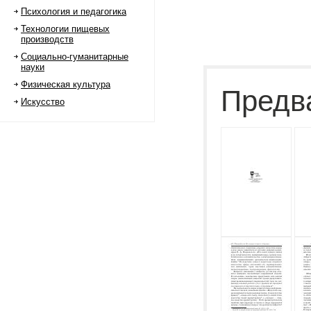
Психология и педагогика
Технологии пищевых
производств
Социально-гуманитарные
науки
Физическая культура
Предв
Искусство