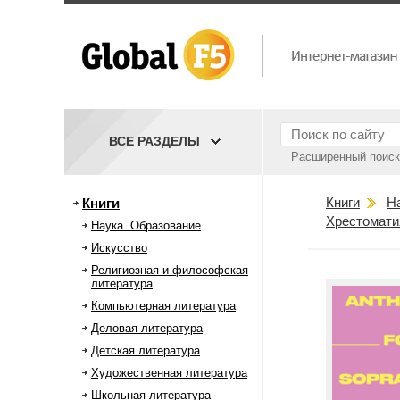
ВСЕ РАЗДЕЛЫ
Расширенный поиск
Книги
Н
Книги
Хрестоматия
Наука. Образование
Искусство
Религиозная и философская
литература
Компьютерная литература
Деловая литература
Детская литература
Художественная литература
Школьная литература