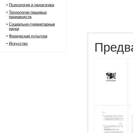
Психология и педагогика
Технологии пищевых
производств
Социально-гуманитарные
науки
Физическая культура
Предв
Искусство