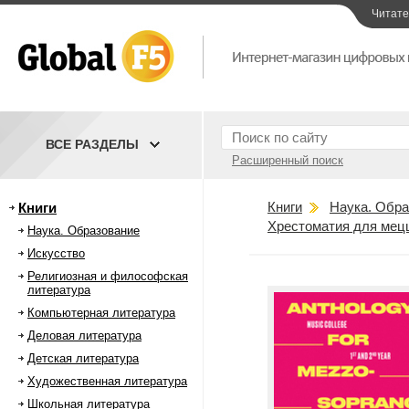
Читат
ВСЕ РАЗДЕЛЫ
Расширенный поиск
Книги
Наука. Обра
Книги
Хрестоматия для мецц
Наука. Образование
Искусство
Религиозная и философская
литература
Компьютерная литература
Деловая литература
Детская литература
Художественная литература
Школьная литература