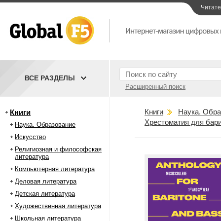
Читат
ВСЕ РАЗДЕЛЫ
Расширенный поиск
Книги
Наука. Обра
Книги
Хрестоматия для бари
Наука. Образование
Искусство
Религиозная и философская
литература
Компьютерная литература
Деловая литература
Детская литература
Художественная литература
Школьная литература