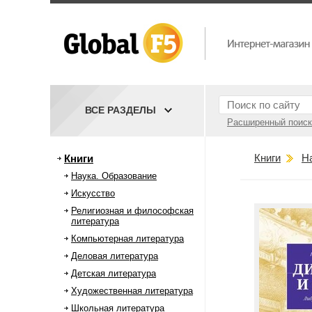
ВСЕ РАЗДЕЛЫ
Расширенный поиск
Книги
Н
Книги
Наука. Образование
Искусство
Религиозная и философская
литература
Компьютерная литература
Деловая литература
Детская литература
Художественная литература
Школьная литература