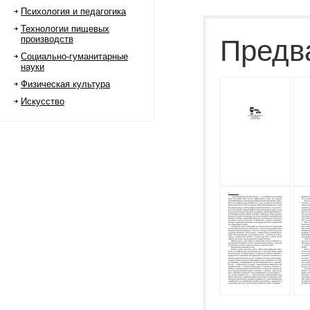
Психология и педагогика
Технологии пищевых
производств
Предв
Социально-гуманитарные
науки
Физическая культура
Искусство