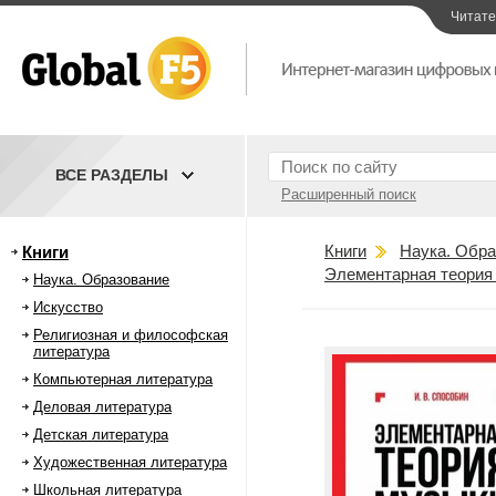
Читат
ВСЕ РАЗДЕЛЫ
Расширенный поиск
Книги
Наука. Обра
Книги
Элементарная теория
Наука. Образование
Искусство
Религиозная и философская
литература
Компьютерная литература
Деловая литература
Детская литература
Художественная литература
Школьная литература