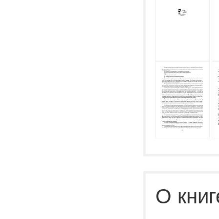
О книг