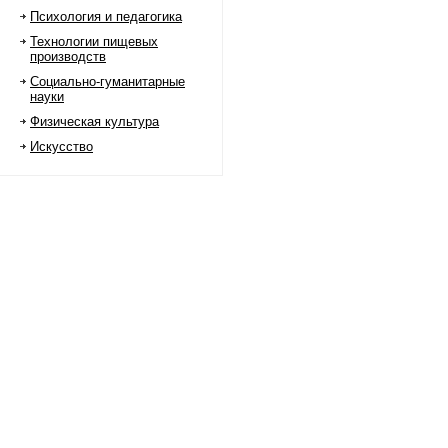
Психология и педагогика
Технологии пищевых
производств
Социально-гуманитарные
науки
Физическая культура
Искусство