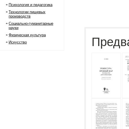
Психология и педагогика
Технологии пищевых
производств
Социально-гуманитарные
науки
Физическая культура
Предв
Искусство