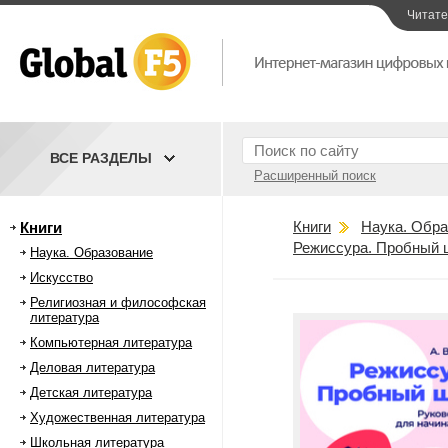
Читат
ВСЕ РАЗДЕЛЫ
Расширенный поиск
Книги
Наука. Обра
Книги
Режиссура. Пробный 
Наука. Образование
Искусство
Религиозная и философская
литература
Компьютерная литература
Деловая литература
Детская литература
Художественная литература
Школьная литература