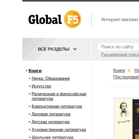
ВСЕ РАЗДЕЛЫ
Расширенный поиск
Книги
Н
Книги
Последоват
Наука. Образование
Искусство
Религиозная и философская
литература
Компьютерная литература
Деловая литература
Детская литература
Художественная литература
Школьная литература