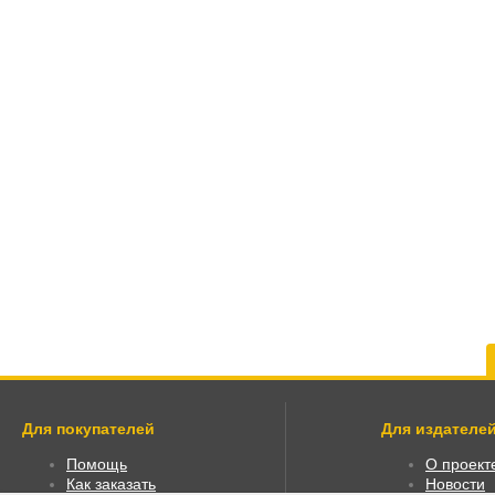
Для покупателей
Для издателей
Помощь
О проект
Как заказать
Новости