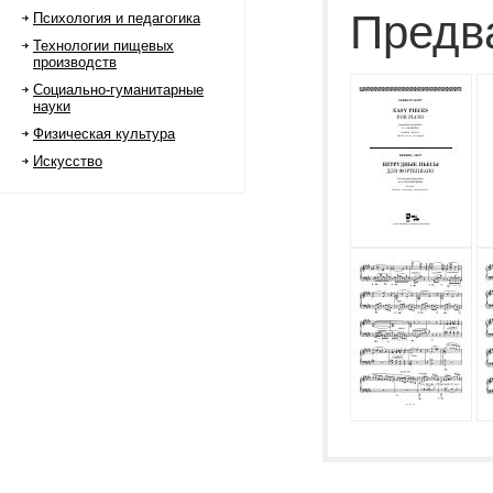
Предв
Психология и педагогика
Технологии пищевых
производств
Социально-гуманитарные
науки
Физическая культура
Искусство