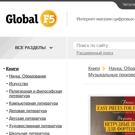
Читат
ВСЕ РАЗДЕЛЫ
Расширенный поиск
Книги
Наука. Обра
Книги
Музыкальные произве
Наука. Образование
Искусство
Религиозная и философская
литература
Компьютерная литература
Деловая литература
Детская литература
Художественная литература
Школьная литература