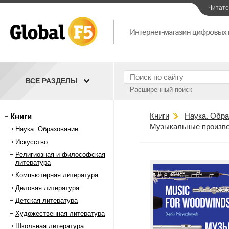
Читат
ВСЕ РАЗДЕЛЫ
Расширенный поиск
Книги
Наука. Обра
Книги
Музыкальные произве
Наука. Образование
Искусство
Религиозная и философская
литература
Компьютерная литература
Деловая литература
Детская литература
Художественная литература
Школьная литература