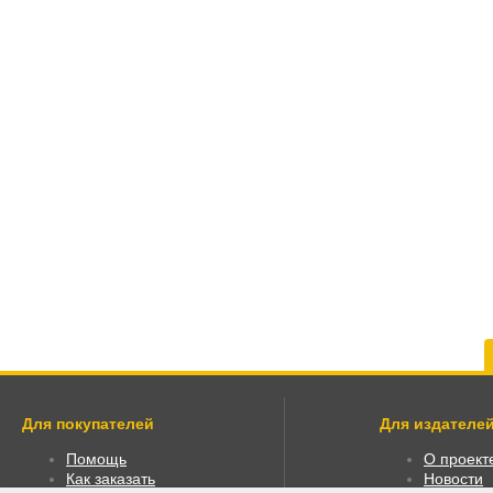
Для покупателей
Для издателей
Помощь
О проект
Как заказать
Новости