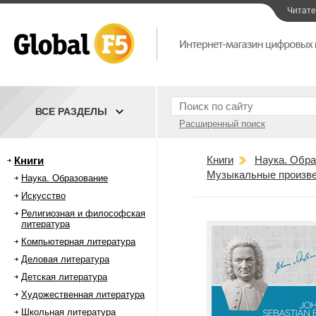
Читат
ВСЕ РАЗДЕЛЫ
Расширенный поиск
Книги
Наука. Обра
Книги
Музыкальные произве
Наука. Образование
Искусство
Религиозная и философская
литература
Компьютерная литература
Деловая литература
Детская литература
Художественная литература
Школьная литература