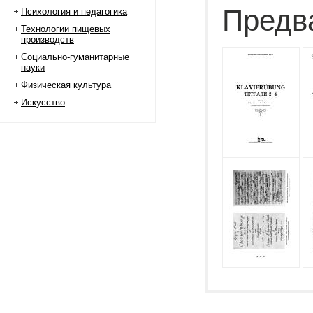
Предв
Психология и педагогика
Технологии пищевых
производств
Социально-гуманитарные
науки
Физическая культура
Искусство