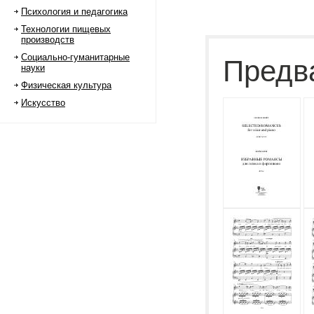
Психология и педагогика
Технологии пищевых
производств
Социально-гуманитарные
Предв
науки
Физическая культура
Искусство