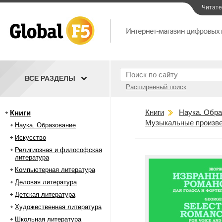
Читат
ВСЕ РАЗДЕЛЫ
Расширенный поиск
Книги
Наука. Обра
Книги
Музыкальные произве
Наука. Образование
Искусство
Религиозная и философская
литература
Компьютерная литература
Деловая литература
Детская литература
Художественная литература
Школьная литература