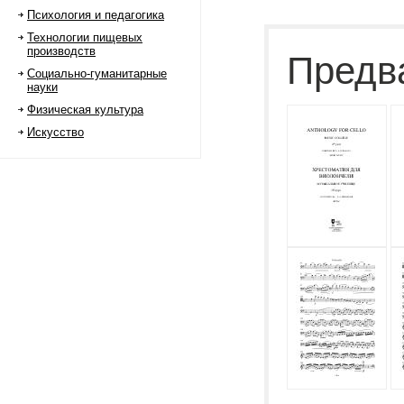
Психология и педагогика
Технологии пищевых
производств
Предв
Социально-гуманитарные
науки
Физическая культура
Искусство