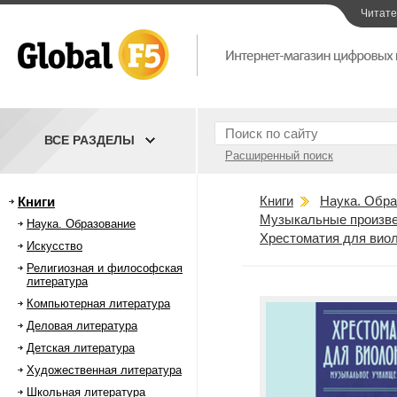
Читат
ВСЕ РАЗДЕЛЫ
Расширенный поиск
Книги
Наука. Обра
Книги
Музыкальные произве
Наука. Образование
Хрестоматия для виол
Искусство
Религиозная и философская
литература
Компьютерная литература
Деловая литература
Детская литература
Художественная литература
Школьная литература