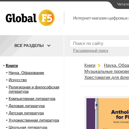
Читат
ВСЕ РАЗДЕЛЫ
Расширенный поиск
Книги
Наука. Обра
Книги
Музыкальные произве
Наука. Образование
Хрестоматия для флей
Искусство
Религиозная и философская
литература
Компьютерная литература
Деловая литература
Детская литература
Художественная литература
Школьная литература