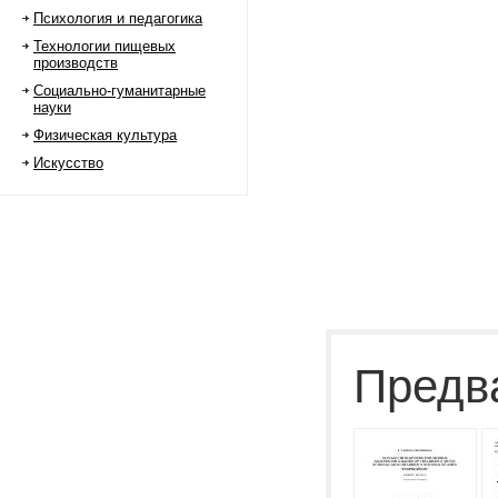
Психология и педагогика
Технологии пищевых
производств
Социально-гуманитарные
науки
Физическая культура
Искусство
Предв