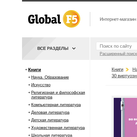
ВСЕ РАЗДЕЛЫ
Расширенный поиск
Книги
Н
Книги
30 виртуозн
Наука. Образование
Искусство
Религиозная и философская
литература
Компьютерная литература
Деловая литература
Детская литература
Художественная литература
Школьная литература