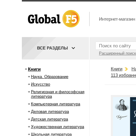
ВСЕ РАЗДЕЛЫ
Расширенный поиск
Книги
Н
Книги
113 избран
Наука. Образование
Искусство
Религиозная и философская
литература
Компьютерная литература
Деловая литература
Детская литература
Художественная литература
Школьная литература