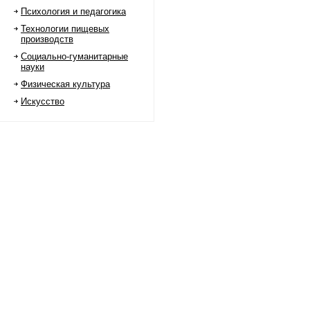
Психология и педагогика
Технологии пищевых
производств
Социально-гуманитарные
науки
Физическая культура
Искусство