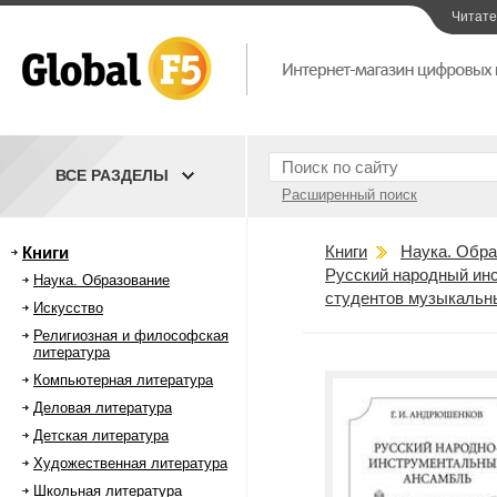
Читат
ВСЕ РАЗДЕЛЫ
Расширенный поиск
Книги
Наука. Обра
Книги
Русский народный ин
Наука. Образование
студентов музыкальн
Искусство
Религиозная и философская
литература
Компьютерная литература
Деловая литература
Детская литература
Художественная литература
Школьная литература