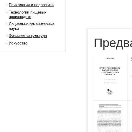
Психология и педагогика
Технологии пищевых
производств
Социально-гуманитарные
науки
Физическая культура
Предв
Искусство