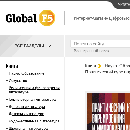
Читат
ВСЕ РАЗДЕЛЫ
Расширенный поиск
Книги
Наука. Обра
Книги
Практический курс ва
Наука. Образование
Искусство
Религиозная и философская
литература
Компьютерная литература
Деловая литература
Детская литература
Художественная литература
Школьная литература