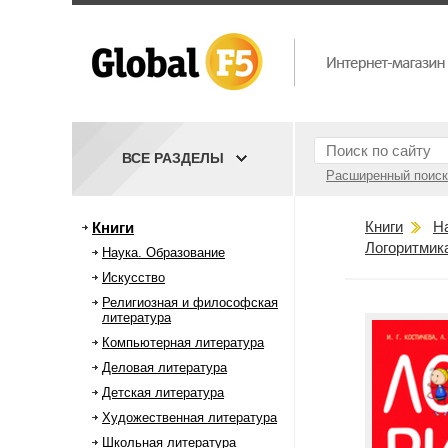
ВСЕ РАЗДЕЛЫ
Расширенный поиск
Книги
Н
Книги
Логоритмик
Наука. Образование
Искусство
Религиозная и философская
литература
Компьютерная литература
Деловая литература
Детская литература
Художественная литература
Школьная литература