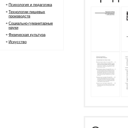
Психология и педагогика
Технологии пищевых
производств
Социально-гуманитарные
науки
Физическая культура
Искусство