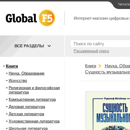
Читат
ВСЕ РАЗДЕЛЫ
Расширенный поиск
Книги
Наука. Обра
Книги
Сущность музыкально
Наука. Образование
Искусство
Религиозная и философская
литература
Компьютерная литература
Деловая литература
Детская литература
Художественная литература
Школьная литература