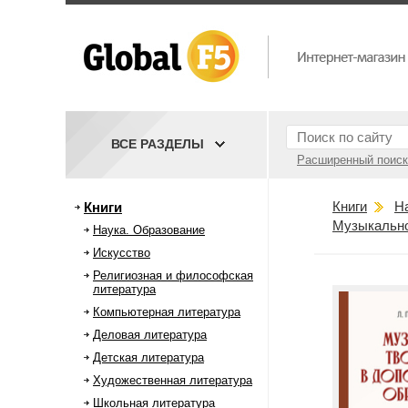
ВСЕ РАЗДЕЛЫ
Расширенный поиск
Книги
Н
Книги
Музыкально
Наука. Образование
Искусство
Религиозная и философская
литература
Компьютерная литература
Деловая литература
Детская литература
Художественная литература
Школьная литература