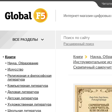
Читат
ВСЕ РАЗДЕЛЫ
Расширенный поиск
Книги
Наука. Обра
Книги
Инструментальное ис
Наука. Образование
Скрипичный самоучите
Искусство
Религиозная и философская
литература
Компьютерная литература
Деловая литература
Детская литература
Художественная литература
Школьная литература