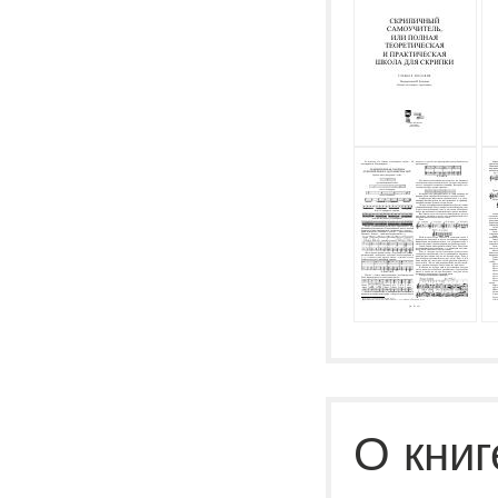
О книг