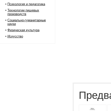
Психология и педагогика
Технологии пищевых
производств
Социально-гуманитарные
науки
Физическая культура
Искусство
Предв