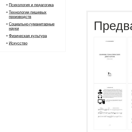
Психология и педагогика
Технологии пищевых
производств
Предв
Социально-гуманитарные
науки
Физическая культура
Искусство