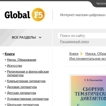
Читат
ВСЕ РАЗДЕЛЫ
Расширенный поиск
Книги
Наука. Обра
Книги
Инструментальное ис
Наука. Образование
Искусство
Религиозная и философская
литература
Компьютерная литература
Деловая литература
Детская литература
Художественная литература
Школьная литература